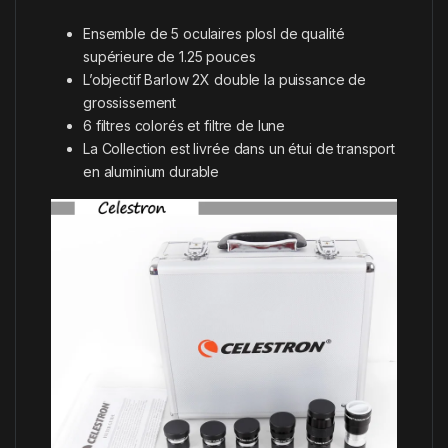
Ensemble de 5 oculaires plosl de qualité
supérieure de 1.25 pouces
L’objectif Barlow 2X double la puissance de
grossissement
6 filtres colorés et filtre de lune
La Collection est livrée dans un étui de transport
en aluminium durable