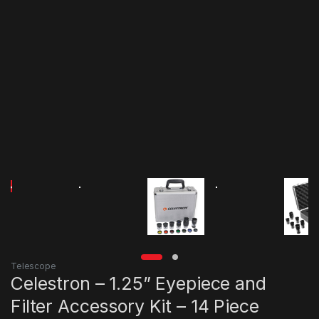
Telescope
Celestron – 1.25” Eyepiece and
Filter Accessory Kit – 14 Piece