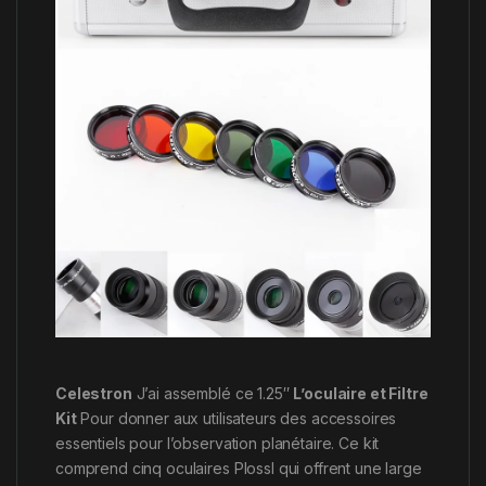
Celestron
J’ai assemblé ce 1.25″
L’oculaire et Filtre
Kit
Pour donner aux utilisateurs des accessoires
essentiels pour l’observation planétaire. Ce kit
comprend cinq oculaires Plossl qui offrent une large