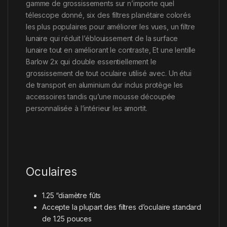
gamme de grossissements sur n’importe quel
télescope donné, six des filtres planétaire colorés
les plus populaires pour améliorer les vues, un filtre
lunaire qui réduit l’éblouissement de la surface
lunaire tout en améliorant le contraste, Et une lentille
Barlow 2x qui double essentiellement le
grossissement de tout oculaire utilisé avec. Un étui
de transport en aluminium dur inclus protège les
accessoires tandis qu’une mousse découpée
personnalisée à l’intérieur les amortit.
Oculaires
1.25 “diamètre fûts
Accepte la plupart des filtres d’oculaire standard
de 1.25 pouces