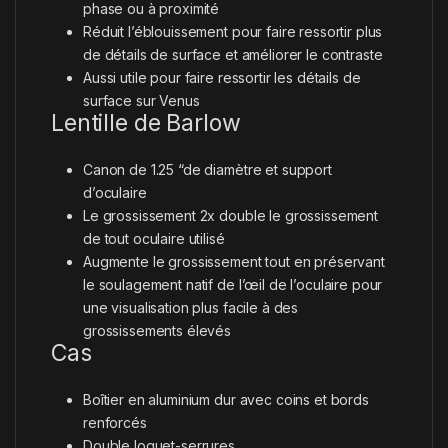
phase ou à proximité
Réduit l’éblouissement pour faire ressortir plus
de détails de surface et améliorer le contraste
Aussi utile pour faire ressortir les détails de
surface sur Venus
Lentille de Barlow
Canon de 1.25 “de diamètre et support
d’oculaire
Le grossissement 2x double le grossissement
de tout oculaire utilisé
Augmente le grossissement tout en préservant
le soulagement natif de l’œil de l’oculaire pour
une visualisation plus facile à des
grossissements élevés
Cas
Boîtier en aluminium dur avec coins et bords
renforcés
Double loquet-serrures