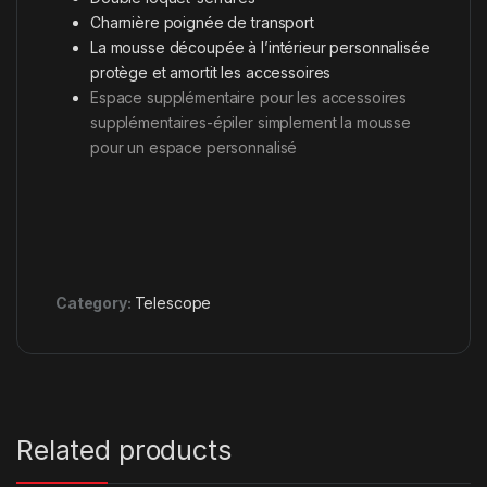
Charnière poignée de transport
La mousse découpée à l’intérieur personnalisée
protège et amortit les accessoires
Espace supplémentaire pour les accessoires
supplémentaires-épiler simplement la mousse
pour un espace personnalisé
Category:
Telescope
Related products