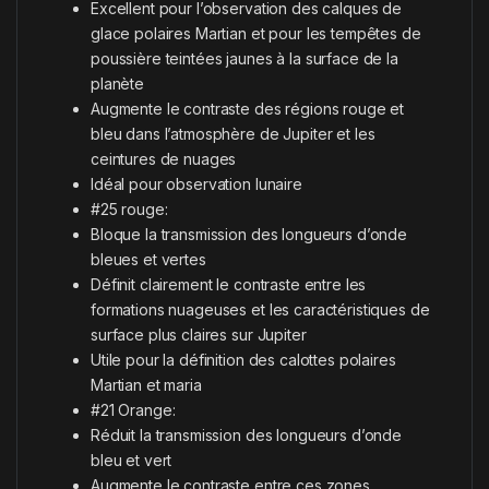
Excellent pour l’observation des calques de
glace polaires Martian et pour les tempêtes de
poussière teintées jaunes à la surface de la
planète
Augmente le contraste des régions rouge et
bleu dans l’atmosphère de Jupiter et les
ceintures de nuages
Idéal pour observation lunaire
#25 rouge:
Bloque la transmission des longueurs d’onde
bleues et vertes
Définit clairement le contraste entre les
formations nuageuses et les caractéristiques de
surface plus claires sur Jupiter
Utile pour la définition des calottes polaires
Martian et maria
#21 Orange:
Réduit la transmission des longueurs d’onde
bleu et vert
Augmente le contraste entre ces zones