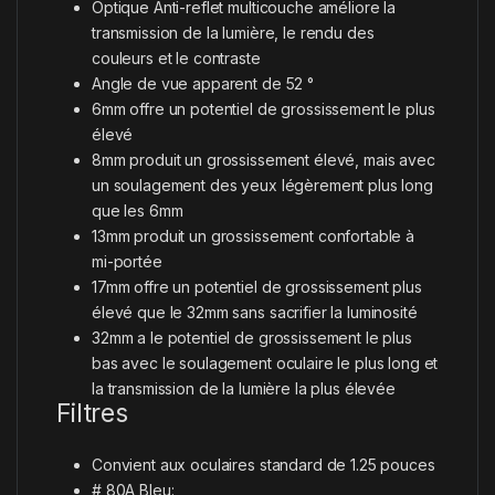
Optique Anti-reflet multicouche améliore la
transmission de la lumière, le rendu des
couleurs et le contraste
Angle de vue apparent de 52 °
6mm offre un potentiel de grossissement le plus
élevé
8mm produit un grossissement élevé, mais avec
un soulagement des yeux légèrement plus long
que les 6mm
13mm produit un grossissement confortable à
mi-portée
17mm offre un potentiel de grossissement plus
élevé que le 32mm sans sacrifier la luminosité
32mm a le potentiel de grossissement le plus
bas avec le soulagement oculaire le plus long et
la transmission de la lumière la plus élevée
Filtres
Convient aux oculaires standard de 1.25 pouces
# 80A Bleu: