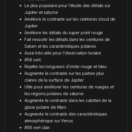
Le plus populaire pour l’étude des détails sur
Jupiter et saturne
Améliore le contraste sur les ceintures cloud de
Jupiter
Améliore les détails du super point rouge
Fait ressortir les détails dans les ceintures de
Saturn et les caractéristiques polaires
Aussi très utile pour l’observation lunaire
#58 vert:
Rejette les longueurs d’onde rouge et bleu
Augmente le contraste sur les parties plus
claires de la surface de Jupiter
Utile pour améliorer les ceintures de nuages et
les régions polaires de saturne
Augmente le contraste dans les calottes de la
glace polaire de Mars
Augmente le contraste des caractéristiques
atmosphérique sur Venus
#56 vert clair: